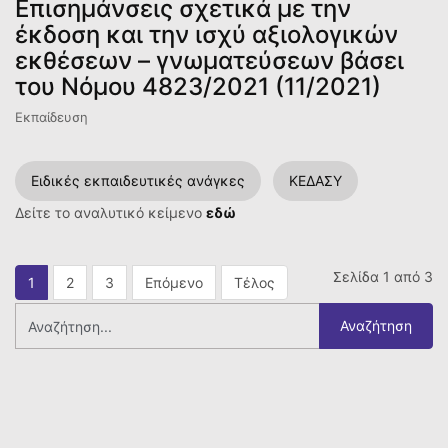
Επισημάνσεις σχετικά με την
έκδοση και την ισχύ αξιολογικών
εκθέσεων – γνωματεύσεων βάσει
του Νόμου 4823/2021 (11/2021)
Εκπαίδευση
Ειδικές εκπαιδευτικές ανάγκες
ΚΕΔΑΣΥ
Δείτε το αναλυτικό κείμενο
εδώ
Σελίδα 1 από 3
1
2
3
Επόμενο
Τέλος
Αναζήτηση