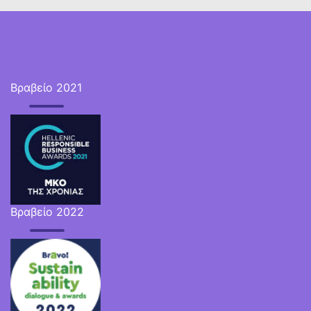
Βραβείο 2021
Βραβείο 2022