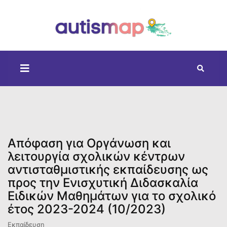
Απόφαση για Οργάνωση και
λειτουργία σχολικών κέντρων
αντισταθμιστικής εκπαίδευσης ως
προς την Ενισχυτική Διδασκαλία
Ειδικών Μαθημάτων για το σχολικό
έτος 2023-2024 (10/2023)
Εκπαίδευση