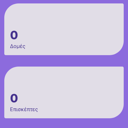
0
Δομές
0
Επισκέπτες