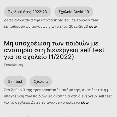
Σχολικό έτος 2022-23
Σχολείο Covid-19
Δείτε αναλυτικά την απόφαση για τον λειτουργία των
εκπαιδευτικών μονάδων για το έτος 2022-2023
εδώ
Mη υποχρέωση των παιδιών με
αναπηρία στη διενέργεια self test
για το σχολείο (1/2022)
Εκπαίδευση
Self test
Σχολεία
Στο Άρθρο 3 της τροποποιητικής απόφασης, αναφέρεται η μη
υποχρέωση των παιδιών με αναπηρία στη διενέργεια self test
για το σχολείο. Δείτε το αναλυτικό κείμενο
εδώ