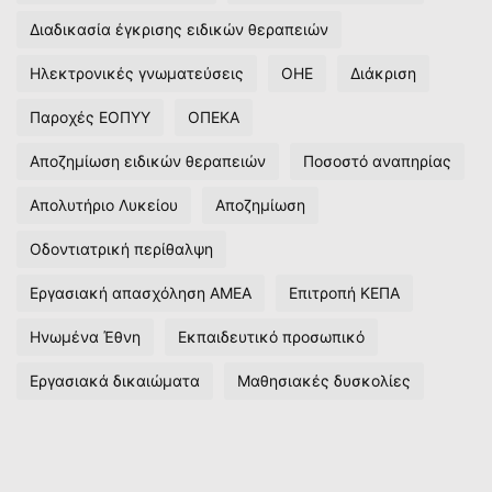
Διαδικασία έγκρισης ειδικών θεραπειών
Ηλεκτρονικές γνωματεύσεις
ΟΗΕ
Διάκριση
Παροχές ΕΟΠΥΥ
ΟΠΕΚΑ
Αποζημίωση ειδικών θεραπειών
Ποσοστό αναπηρίας
Απολυτήριο Λυκείου
Αποζημίωση
Οδοντιατρική περίθαλψη
Εργασιακή απασχόληση ΑΜΕΑ
Επιτροπή ΚΕΠΑ
Ηνωμένα Έθνη
Εκπαιδευτικό προσωπικό
Εργασιακά δικαιώματα
Μαθησιακές δυσκολίες