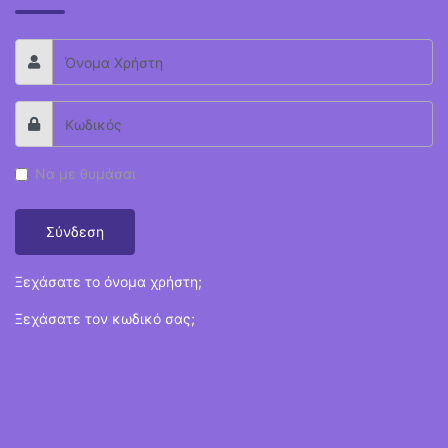
Να με θυμάσαι
Σύνδεση
Ξεχάσατε το όνομα χρήστη;
Ξεχάσατε τον κωδικό σας;