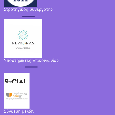
Στρατηγικός συνεργάτης
Υποστηρικτές Επικοινωνίας
Σύνδεση μελών