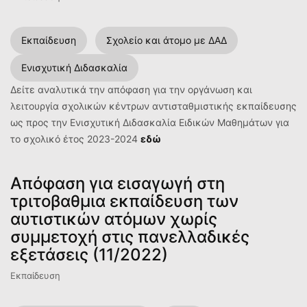
Εκπαίδευση
Σχολείο και άτομο με ΔΑΔ
Ενισχυτική Διδασκαλία
Δείτε αναλυτικά την απόφαση για την οργάνωση και
λειτουργία σχολικών κέντρων αντισταθμιστικής εκπαίδευσης
ως προς την Ενισχυτική Διδασκαλία Ειδικών Μαθημάτων για
το σχολικό έτος 2023-2024
εδώ
Απόφαση για εισαγωγή στη
τριτοβαθμια εκπαίδευση των
αυτιστικών ατόμων χωρίς
συμμετοχή στις πανελλαδικές
εξετάσεις (11/2022)
Εκπαίδευση