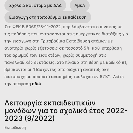
Σχολείο και άτομο με ΔΑΔ
ΑμεΑ
Εισαγωγή στη τριτοβάθμια εκπαίδευση
Στο ΦΕΚ Β 6069/28-11-2022, περιλάμβανεται ο πίνακας με
τις παθήσεις που εντάσσονται στις ευεργετικές διατάξεις για
την εισαγωγή στη Τριτοβάθμια Εκπαίδευση ατόμων με
αναπηρία χωρίς εξετάσεις σε ποσοστό 5% καθ’ υπέρβαση
του αριθμού των εισακτέων, χωρίς συμμετοχή στις
πανελλαδικές εξετάσεις. Στο πίνακα στη θέση με κωδικό 91,
βρίσκονται οι "Πάσχοντες από διάχυτη αναπτυξιακή
διαταραχή με ποσοστό αναπηρίας τουλάχιστον 67%". Δείτε
την απόφαση
εδώ
Λειτουργία εκπαιδευτικών
μονάδων για το σχολικό έτος 2022-
2023 (9/2022)
Εκπαίδευση