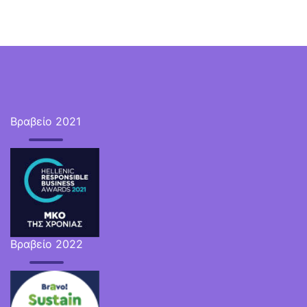
Βραβείο 2021
Βραβείο 2022