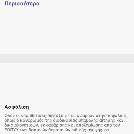
Περισσότερα
Ασφάλιση
Όλες οι νομοθετικές διατάξεις που αφορούν στην ασφάλιση,
όπως ο καθορισμός της διαδικασίας υποβολής αίτησης και
δικαιολογητικών, εκκαθάρισης και αποζημίωσης από τον
ΕΟΠΥΥ των δαπανών θεραπειών ειδικής αγωγής κα.