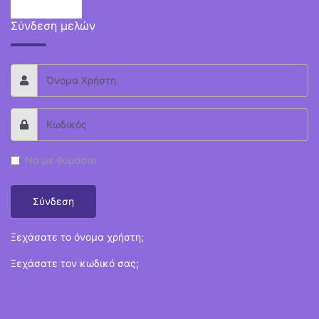
Σύνδεση μελών
Να με θυμάσαι
Σύνδεση
Ξεχάσατε το όνομα χρήστη;
Ξεχάσατε τον κωδικό σας;