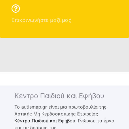
Επικοινωνήστε μαζί μας
Κέντρο Παιδιού και Εφήβου
Το autismap.gr είναι μια πρωτοβουλία της
Αστικής Μη Κερδοσκοπικής Εταιρείας
Κέντρο Παιδιού και Εφήβου
. Γνώρισε το έργο
και τις δράσεις της.