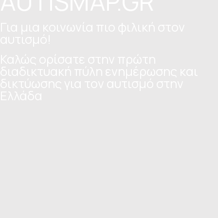
ΑUTISMAP.GR
Για μια κοινωνία πιο φιλική στον
αυτισμό!
Καλώς ορίσατε στην πρώτη
διαδικτυακή πύλη ενημέρωσης και
δικτύωσης για τον αυτισμό στην
Ελλάδα