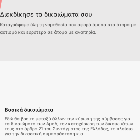
Διεκδίκησε τα δικαιώματα σου
Καταγράψαμε όλη τη νομοθεσία που αφορά άμεσα στα άτομα με
αυτισμό και ευρύτερα σε άτομα με αναπηρία.
Βασικά δικαιώματα
Εδώ θα βρείτε μεταξύ άλλων την κύρωση της σύμβασης για
τα δικαιώματα των ΑμεΑ, την κατοχύρωση των δικαιωμάτων
τους στο άρθρο 21 του Συντάγματος της Ελλάδος, το πλαίσιο
για την δικαστική συμπαράσταση κ.α