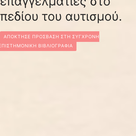
επαγγελματίες στο
πεδίου του αυτισμού.
ΑΠΌΚΤΗΣΕ ΠΡΌΣΒΑΣΗ ΣΤΗ ΣΎΓΧΡΟΝΗ
ΕΠΙΣΤΗΜΟΝΙΚΗ ΒΙΒΛΙΟΓΡΑΦΙΑ