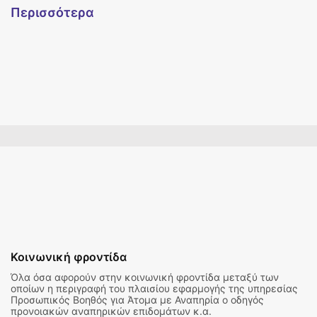
Περισσότερα
Κοινωνική φροντίδα
Όλα όσα αφορούν στην κοινωνική φροντίδα μεταξύ των
οποίων η περιγραφή του πλαισίου εφαρμογής της υπηρεσίας
Προσωπικός Βοηθός για Άτομα με Αναπηρία ο οδηγός
προνοιακών αναπηρικών επιδομάτων κ.α.