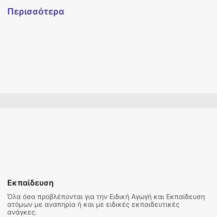
Περισσότερα
Εκπαίδευση
Όλα όσα προβλέπονται για την Ειδική Αγωγή και Εκπαίδευση
ατόμων με αναπηρία ή και με ειδικές εκπαιδευτικές
ανάγκες.