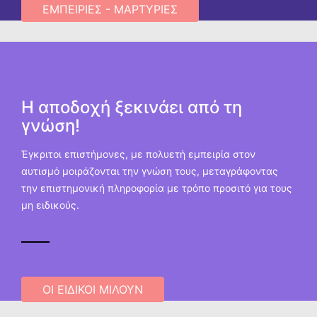
ΕΜΠΕΙΡΊΕΣ - ΜΑΡΤΥΡΊΕΣ
H αποδοχή ξεκινάει από τη
γνώση!
Έγκριτοι επιστήμονες, με πολυετή εμπειρία στον
αυτισμό μοιράζονται την γνώση τους, μεταγράφοντας
την επιστημονική πληροφορία με τρόπο προσιτό για τους
μη ειδικούς.
ΟΙ ΕΙΔΙΚΟΊ ΜΙΛΟΎΝ