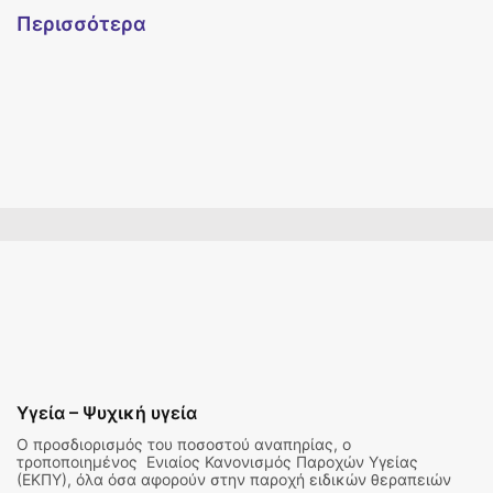
Περισσότερα
Υγεία – Ψυχική υγεία
Ο προσδιορισμός του ποσοστού αναπηρίας, ο
τροποποιημένος Ενιαίος Κανονισμός Παροχών Υγείας
(ΕΚΠΥ), όλα όσα αφορούν στην παροχή ειδικών θεραπειών