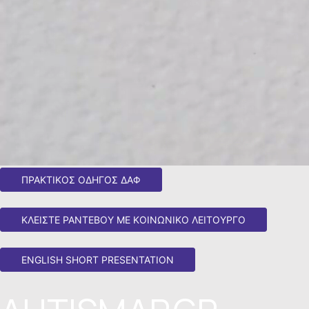
ΠΡΑΚΤΙΚΌΣ ΟΔΗΓΌΣ ΔΑΦ
ΚΛΕΙΣΤΕ ΡΑΝΤΕΒΟΥ ΜΕ ΚΟΙΝΩΝΙΚΟ ΛΕΙΤΟΥΡΓΟ
ENGLISH SHORT PRESENTATION