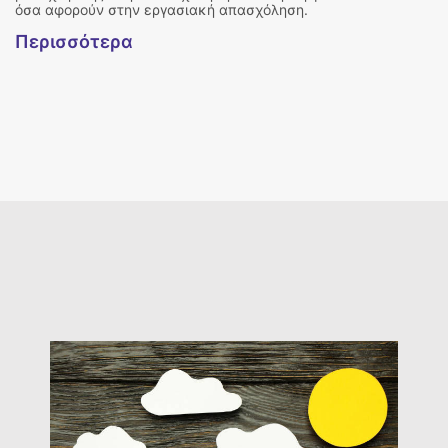
όσα αφορούν στην εργασιακή απασχόληση.
Περισσότερα