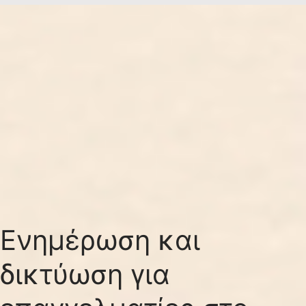
Ενημέρωση και
δικτύωση για