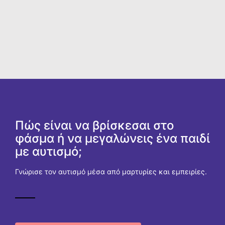
Πώς είναι να βρίσκεσαι στο
φάσμα ή να μεγαλώνεις ένα παιδί
με αυτισμό;
Γνώρισε τον αυτισμό μέσα από μαρτυρίες και εμπειρίες.