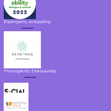
Στρατηγικός συνεργάτης
Υποστηρικτές Επικοινωνίας