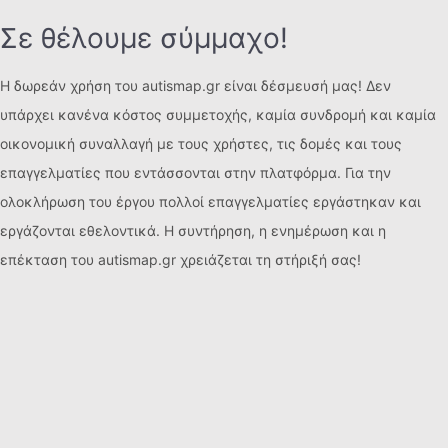
Σε θέλουμε σύμμαχο!
Η δωρεάν χρήση του autismap.gr είναι δέσμευσή μας! Δεν
υπάρχει κανένα κόστος συμμετοχής, καμία συνδρομή και καμία
οικονομική συναλλαγή με τους χρήστες, τις δομές και τους
επαγγελματίες που εντάσσονται στην πλατφόρμα. Για την
ολοκλήρωση του έργου πολλοί επαγγελματίες εργάστηκαν και
εργάζονται εθελοντικά. Η συντήρηση, η ενημέρωση και η
επέκταση του autismap.gr χρειάζεται τη στήριξή σας!