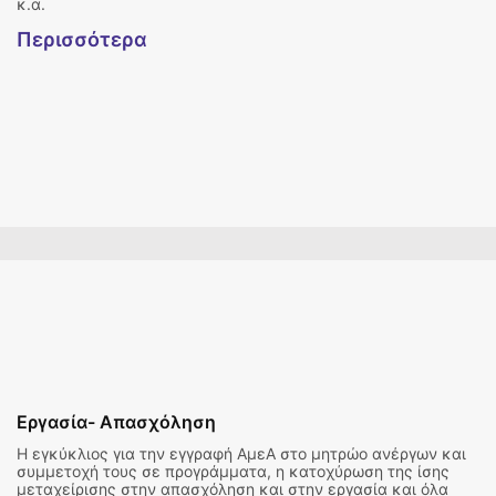
κ.α.
Περισσότερα
Εργασία- Απασχόληση
Η εγκύκλιος για την εγγραφή ΑμεΑ στο μητρώο ανέργων και
συμμετοχή τους σε προγράμματα, η κατοχύρωση της ίσης
μεταχείρισης στην απασχόληση και στην εργασία και όλα