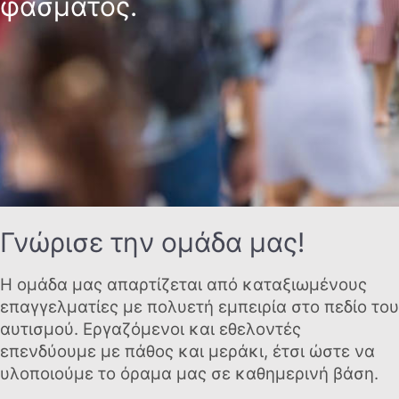
φάσματος.
Γνώρισε την ομάδα μας!
Η ομάδα μας απαρτίζεται από καταξιωμένους
επαγγελματίες με πολυετή εμπειρία στο πεδίο του
αυτισμού. Εργαζόμενοι και εθελοντές
επενδύουμε με πάθος και μεράκι, έτσι ώστε να
υλοποιούμε το όραμα μας σε καθημερινή βάση.