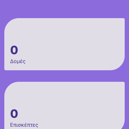
0
Δομές
0
Επισκέπτες