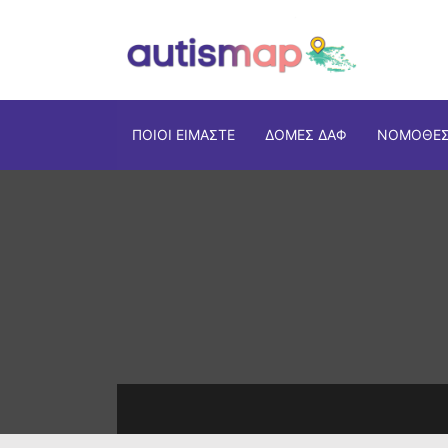
ΠΟΙΟΙ ΕΊΜΑΣΤΕ
ΔΟΜΈΣ ΔΑΦ
ΝΟΜΟΘΕΣ