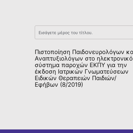
Πιστοποίηση Παιδονευρολόγων κα
Αναπτυξιολόγων στο ηλεκτρονικό
σύστημα παροχών ΕΚΠΥ για την
έκδοση Ιατρικών Γνωματεύσεων
Ειδικών Θεραπειών Παιδιών/
Εφήβων (8/2019)