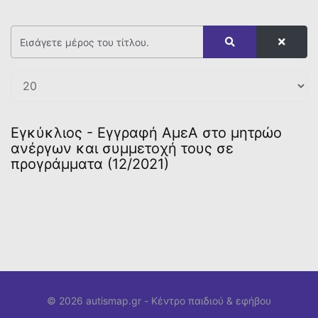
Εγκύκλιος - Εγγραφή ΑμεΑ στο μητρώο
ανέργων και συμμετοχή τους σε
προγράμματα (12/2021)
© 2026 autismap.gr -
Κέντρο παιδιού & εφήβου