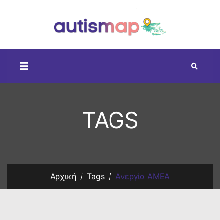
TAGS
Αρχική
Tags
Ανεργία ΑΜΕΑ