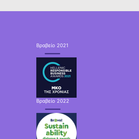
Βραβείο 2021
Βραβείο 2022