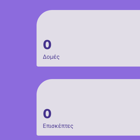
0
Δομές
0
Επισκέπτες