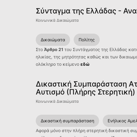
Σύνταγμα της Ελλάδας - Αν
Κοινωνικά Δικαιώματα
Δικαιώματα
Πολίτης
Στο
Άρθρο 21
του Συντάγματος της Ελλάδας κατο
ηλικίας, της μητρότητας καθώς και των δικαιωμ
ολόκληρο το κείμενο
εδώ
Δικαστική Συμπαράσταση Ατ
Αυτισμό (Πλήρης Στερητική)
Κοινωνικά Δικαιώματα
Δικαστική συμπαράσταση
Ενήλικος Αμε
Αφορά μόνο στην πλήρη στερητική δικαστική συμ