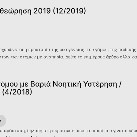
αθεώρηση 2019 (12/2019)
χυρώνεται η προστασία της οικογένειας, του γάμου, της παιδικής
άτων των ατόμων με αναπηρία. Δείτε το επιμέρους άρθρο αλλά κα
όμου με Βαριά Νοητική Υστέρηση /
 (4/2018)
Α
παράσταση, δηλαδή στη περίπτωση όπου το παιδί που γίνεται νέο