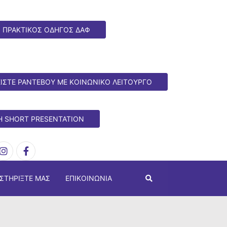
ΠΡΑΚΤΙΚΟΣ ΟΔΗΓΟΣ ΔΑΦ
ΙΣΤΕ ΡΑΝΤΕΒΟΥ ΜΕ ΚΟΙΝΩΝΙΚΟ ΛΕΙΤΟΥΡΓΟ
H SHORT PRESENTATION
ΣΤΗΡΊΞΤΕ ΜΑΣ
ΕΠΙΚΟΙΝΩΝΊΑ