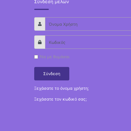
Σύνδεση μελών
Να με θυμάσαι
Σύνδεση
Ξεχάσατε το όνομα χρήστη;
Ξεχάσατε τον κωδικό σας;