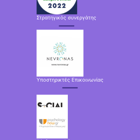
Στρατηγικός συνεργάτης
Υποστηρικτές Επικοινωνίας