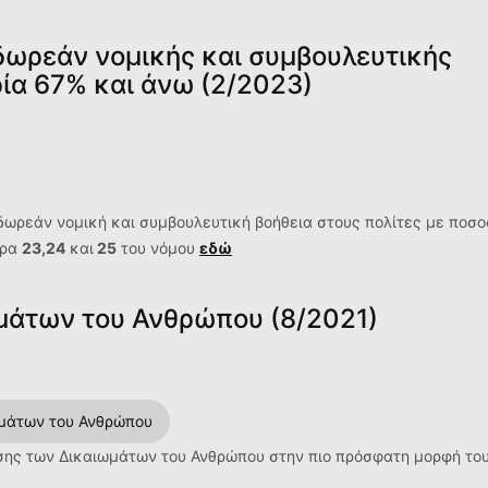
ωρεάν νομικής και συμβουλευτικής
ία 67% και άνω (2/2023)
ωρεάν νομική και συμβουλευτική βοήθεια στους πολίτες με ποσο
θρα
23,24
και
25
του νόμου
εδώ
μάτων του Ανθρώπου (8/2021)
μάτων του Ανθρώπου
ασης των Δικαιωμάτων του Ανθρώπου στην πιο πρόσφατη μορφή το