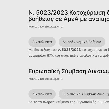
N. 5023/2023 Κατοχύρωση δ
βοήθειας σε ΑμεΑ με αναπηρ
Κοινωνικά Δικαιώματα
Δικαιώματα
Δωρεάν νομική βοήθεια
Με διατάξεις του
ν. 5023/2023
κατοχυρώνεται δ
αναπηρίας 67% και άνω. Δείτε αναλυτικά τα άρ
Ευρωπαϊκή Σύμβαση Δικαιω
Κοινωνικά Δικαιώματα
Δικαιώματα
Ευρωπαϊκή Σύμβαση Δικαιω
Δείτε το πλήρες κείμενο της Ευρωπαϊκής Συμβ