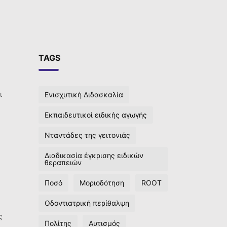
TAGS
ι
Ενισχυτική Διδασκαλία
Εκπαιδευτικοί ειδικής αγωγής
Νταντάδες της γειτονιάς
Διαδικασία έγκρισης ειδικών
θεραπειών
Ποσό
Μοριοδότηση
ROOT
Οδοντιατρική περίθαλψη
ς
Πολίτης
Αυτισμός