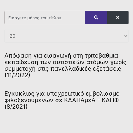
Απόφαση για εισαγωγή στη τριτοβαθμια
εκπαίδευση των αυτιστικών ατόμων χωρίς
συμμετοχή στις πανελλαδικές εξετάσεις
(11/2022)
Εγκύκλιος για υποχρεωτικό εμβολιασμό
φιλοξενούμενων σε ΚΔΑΠΑμεΑ - ΚΔΗΦ
(8/2021)