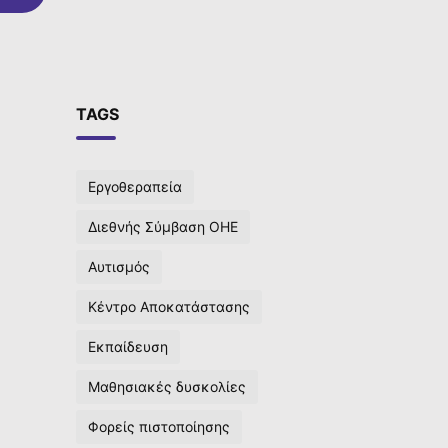
TAGS
Εργοθεραπεία
Διεθνής Σύμβαση ΟΗΕ
Αυτισμός
Κέντρο Αποκατάστασης
Εκπαίδευση
Μαθησιακές δυσκολίες
Φορείς πιστοποίησης