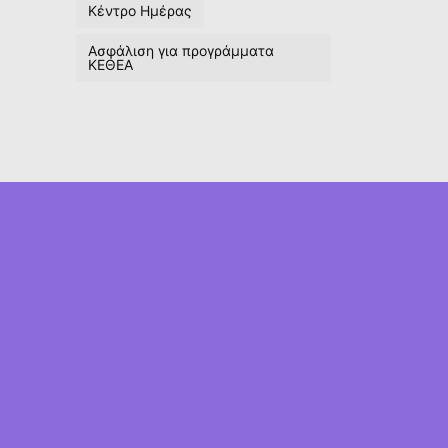
Κέντρο Ημέρας
Ασφάλιση για προγράμματα
ΚΕΘΕΑ