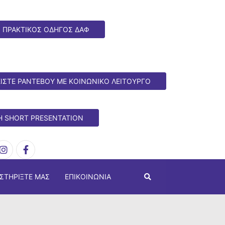
ΠΡΑΚΤΙΚΟΣ ΟΔΗΓΟΣ ΔΑΦ
ΙΣΤΕ ΡΑΝΤΕΒΟΥ ΜΕ ΚΟΙΝΩΝΙΚΟ ΛΕΙΤΟΥΡΓΟ
H SHORT PRESENTATION
ΣΤΗΡΊΞΤΕ ΜΑΣ
ΕΠΙΚΟΙΝΩΝΊΑ