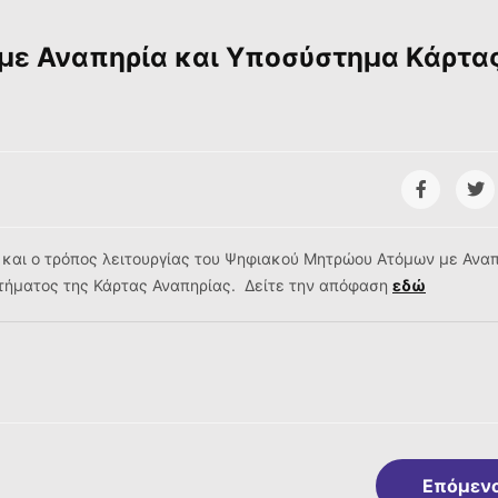
ε Αναπηρία και Υποσύστημα Κάρτα
και ο τρόπος λειτουργίας του Ψηφιακού Μητρώου Ατόμων με Ανα
στήματος της Κάρτας Αναπηρίας. Δείτε την απόφαση
εδώ
Επόμεν