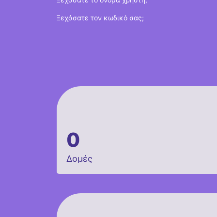
Ξεχάσατε τον κωδικό σας;
0
Δομές