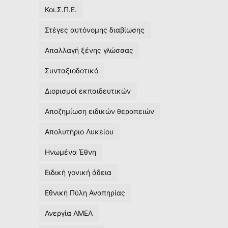
Κοι.Σ.Π.Ε.
Στέγες αυτόνομης διαβίωσης
Απαλλαγή ξένης γλώσσας
Συνταξιοδοτικό
Διορισμοί εκπαιδευτικών
Αποζημίωση ειδικών θεραπειών
Απολυτήριο Λυκείου
Ηνωμένα Έθνη
Ειδική γονική άδεια
Εθνική Πύλη Αναπηρίας
Ανεργία ΑΜΕΑ