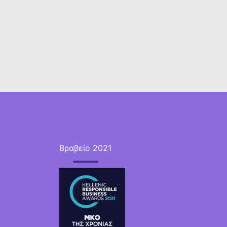
Βραβείο 2021