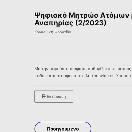
Ψηφιακό Μητρώο Ατόμων μ
Αναπηρίας (2/2023)
Κοινωνική Φροντίδα
Με την παρούσα απόφαση καθορίζεται ο σκοπός 
καθώς και ότι αφορά στη λειτουργία του Υποσυ
Εκτύπωση
Προηγούμενο