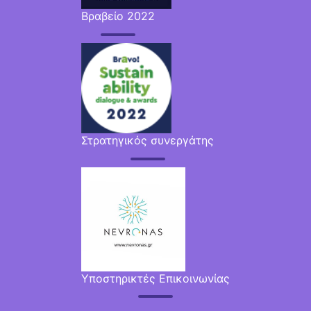
Βραβείο 2022
Στρατηγικός συνεργάτης
Υποστηρικτές Επικοινωνίας