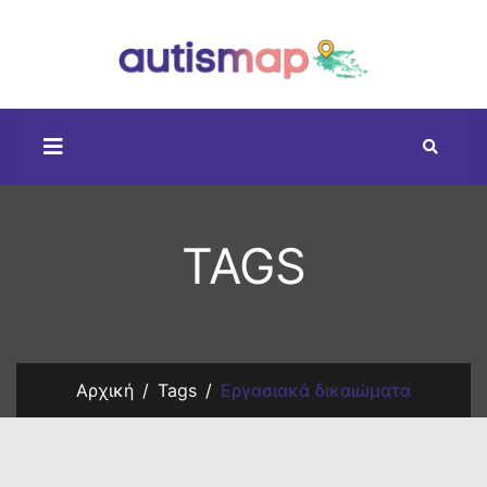
TAGS
Αρχική
Tags
Εργασιακά δικαιώματα