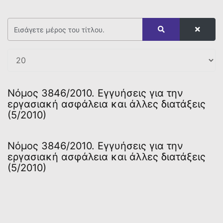
Νόμος 3846/2010. Εγγυήσεις για την
εργασιακή ασφάλεια και άλλες διατάξεις
(5/2010)
Νόμος 3846/2010. Εγγυήσεις για την
εργασιακή ασφάλεια και άλλες διατάξεις
(5/2010)