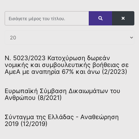
N. 5023/2023 Κατοχύρωση δωρεάν
νομικής και συμβουλευτικής βοήθειας σε
ΑμεΑ με αναπηρία 67% και άνω (2/2023)
Ευρωπαϊκή Σύμβαση Δικαιωμάτων του
Ανθρώπου (8/2021)
Σύνταγμα της Ελλάδας - Αναθεώρηση
2019 (12/2019)