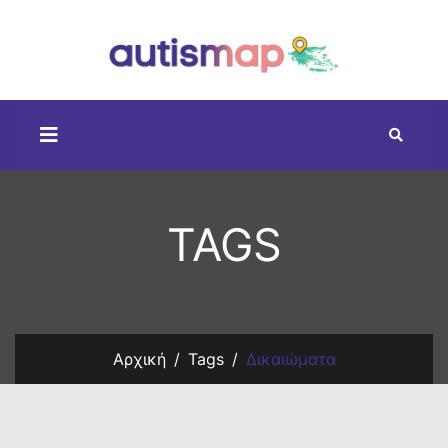
TAGS
Αρχική
Tags
Δικαιώματα