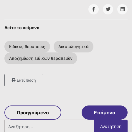
Δείτε το κείμενο
Ειδικές θεραπείες
Δικαιολογητικά
Αποζημίωση ειδικών θεραπειών
Εκτύπωση
Προηγούμενο
Επόμενο
Αναζήτηση