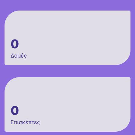
0
Δομές
0
Επισκέπτες