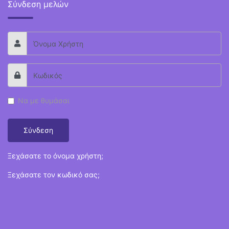
Σύνδεση μελών
Να με θυμάσαι
Σύνδεση
Ξεχάσατε το όνομα χρήστη;
Ξεχάσατε τον κωδικό σας;