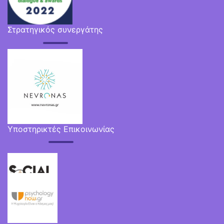
Στρατηγικός συνεργάτης
Υποστηρικτές Επικοινωνίας