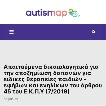
Απαιτούμενα δικαιολογητικά για
την αποζημίωση δαπανών για
ειδικές θεραπείες παιδιών -
εφήβων και ενηλίκων του άρθρου
45 του Ε.Κ.Π.Υ (7/2019)
Ασφάλιση