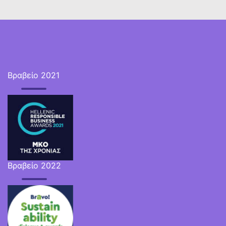
Βραβείο 2021
Βραβείο 2022