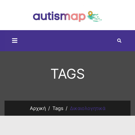
TAGS
Αρχική
Tags
Δικαιολογητικά