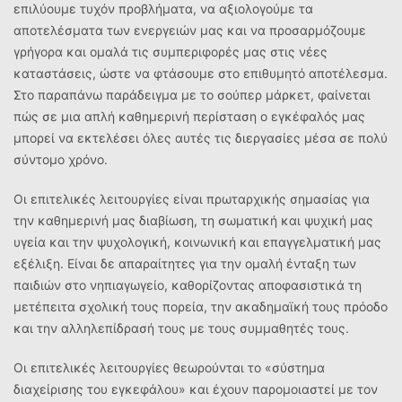
επιλύουμε τυχόν προβλήματα, να αξιολογούμε τα
αποτελέσματα των ενεργειών μας και να προσαρμόζουμε
γρήγορα και ομαλά τις συμπεριφορές μας στις νέες
καταστάσεις, ώστε να φτάσουμε στο επιθυμητό αποτέλεσμα.
Στο παραπάνω παράδειγμα με το σούπερ μάρκετ, φαίνεται
πώς σε μια απλή καθημερινή περίσταση ο εγκέφαλός μας
μπορεί να εκτελέσει όλες αυτές τις διεργασίες μέσα σε πολύ
σύντομο χρόνο.
Οι επιτελικές λειτουργίες είναι πρωταρχικής σημασίας για
την καθημερινή μας διαβίωση, τη σωματική και ψυχική μας
υγεία και την ψυχολογική, κοινωνική και επαγγελματική μας
εξέλιξη. Είναι δε απαραίτητες για την ομαλή ένταξη των
παιδιών στο νηπιαγωγείο, καθορίζοντας αποφασιστικά τη
μετέπειτα σχολική τους πορεία, την ακαδημαϊκή τους πρόοδο
και την αλληλεπίδρασή τους με τους συμμαθητές τους.
Οι επιτελικές λειτουργίες θεωρούνται το «σύστημα
διαχείρισης του εγκεφάλου» και έχουν παρομοιαστεί με τον