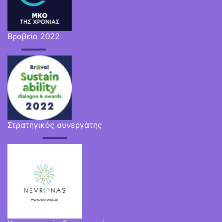
Βραβείο 2022
Στρατηγικός συνεργάτης