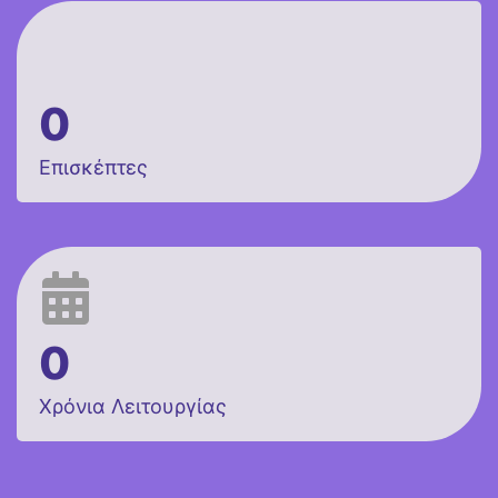
0
Επισκέπτες
0
Χρόνια Λειτουργίας