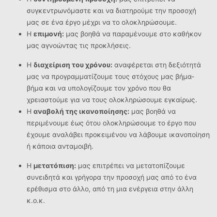
συγκεντρωνόμαστε και να διατηρούμε την προσοχή
μας σε ένα έργο μέχρι να το ολοκληρώσουμε.
Η
επιμονή:
μας βοηθά να παραμένουμε στο καθήκον
μας αγνοώντας τις προκλήσεις.
Η
διαχείριση του χρόνου:
αναφέρεται στη δεξιότητά
μας να προγραμματίζουμε τους στόχους μας βήμα-
βήμα και να υπολογίζουμε τον χρόνο που θα
χρειαστούμε για να τους ολοκληρώσουμε εγκαίρως.
Η
αναβολή της ικανοποίησης:
μας βοηθά να
περιμένουμε έως ότου ολοκληρώσουμε το έργο που
έχουμε αναλάβει προκειμένου να λάβουμε ικανοποίηση
ή κάποια ανταμοιβή.
Η
μετατόπιση:
μας επιτρέπει να μετατοπίζουμε
συνειδητά και γρήγορα την προσοχή μας από το ένα
ερέθισμα στο άλλο, από τη μια ενέργεια στην άλλη
κ.ο.κ.