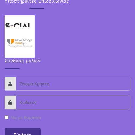
Υποστηρικτές Επικοινωνίας
Σύνδεση μελών
Να με θυμάσαι
Σύνδεση