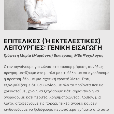
ΕΠΙΤΕΛΙΚΕΣ (Ή ΕΚΤΕΛΕΣΤΙΚΕΣ)
ΛΕΙΤΟΥΡΓΙΕΣ: ΓΕΝΙΚΗ ΕΙΣΑΓΩΓΗ
Γράφει η Μαρία (Μαριάννα) Βενιεράκη,
MSc
Ψυχολόγος
Όταν πηγαίνουμε για ψώνια στο σούπερ μάρκετ, συνήθως
προγραμματίζουμε στο μυαλό μας τι θέλουμε να αγοράσουμε
ή προετοιμάζουμε μια σχετική γραπτή λίστα. Έτσι,
εξασφαλίζουμε ότι θα ψωνίσουμε όλα τα προϊόντα που θα
χρειαστούμε, χωρίς να ξεχάσουμε κάτι σημαντικό ή να
αγοράσουμε κάτι περιττό. Χρησιμοποιώντας, λοιπόν, μια
λίστα, αποφεύγουμε τις παρορμητικές αγορές και δεν
κινδυνεύουμε να ξοδέψουμε περισσότερα χρήματα από αυτά