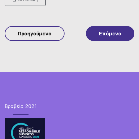
Προηγούμενο
Επόμενο
Βραβείο 2021