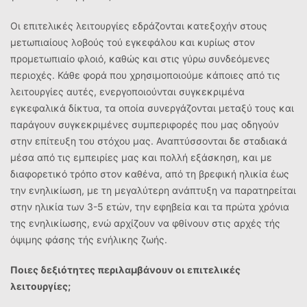
Οι επιτελικές λειτουργίες εδράζονται κατεξοχήν στους
μετωπιαίους λοβούς τού εγκεφάλου και κυρίως στον
προμετωπιαίο φλοιό, καθώς και στις γύρω συνδεόμενες
περιοχές. Κάθε φορά που χρησιμοποιούμε κάποιες από τις
λειτουργίες αυτές, ενεργοποιούνται συγκεκριμένα
εγκεφαλικά δίκτυα, τα οποία συνεργάζονται μεταξύ τους και
παράγουν συγκεκριμένες συμπεριφορές που μας οδηγούν
στην επίτευξη του στόχου μας. Αναπτύσσονται δε σταδιακά
μέσα από τις εμπειρίες μας και πολλή εξάσκηση, και με
διαφορετικό τρόπο στον καθένα, από τη βρεφική ηλικία έως
την ενηλικίωση, με τη μεγαλύτερη ανάπτυξη να παρατηρείται
στην ηλικία των 3-5 ετών, την εφηβεία και τα πρώτα χρόνια
της ενηλικίωσης, ενώ αρχίζουν να φθίνουν στις αρχές τής
όψιμης φάσης τής ενήλικης ζωής.
Ποιες δεξιότητες περιλαμβάνουν οι επιτελικές
λειτουργίες;