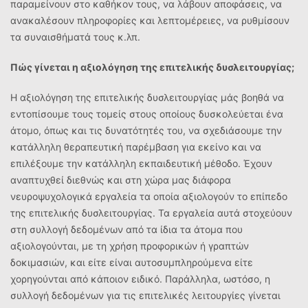
παραμείνουν στο καθήκον τους, να λάβουν αποφάσεις, να
ανακαλέσουν πληροφορίες και λεπτομέρειες, να ρυθμίσουν
τα συναισθήματά τους κ.λπ.
Πώς γίνεται η αξιολόγηση της επιτελικής δυσλειτουργίας;
Η αξιολόγηση της επιτελικής δυσλειτουργίας μάς βοηθά να
εντοπίσουμε τους τομείς στους οποίους δυσκολεύεται ένα
άτομο, όπως και τις δυνατότητές του, να σχεδιάσουμε την
κατάλληλη θεραπευτική παρέμβαση για εκείνο και να
επιλέξουμε την κατάλληλη εκπαιδευτική μέθοδο. Έχουν
αναπτυχθεί διεθνώς και στη χώρα μας διάφορα
νευροψυχολογικά εργαλεία τα οποία αξιολογούν το επίπεδο
της επιτελικής δυσλειτουργίας. Τα εργαλεία αυτά στοχεύουν
στη συλλογή δεδομένων από τα ίδια τα άτομα που
αξιολογούνται, με τη χρήση προφορικών ή γραπτών
δοκιμασιών, και είτε είναι αυτοσυμπληρούμενα είτε
χορηγούνται από κάποιον ειδικό. Παράλληλα, ωστόσο, η
συλλογή δεδομένων για τις επιτελικές λειτουργίες γίνεται