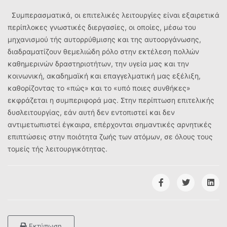
Συμπερασματικά, οι επιτελικές λειτουργίες είναι εξαιρετικά
περίπλοκες γνωστικές διεργασίες, οι οποίες, μέσω του
μηχανισμού τής αυτορρύθμισης και της αυτοοργάνωσης,
διαδραματίζουν θεμελιώδη ρόλο στην εκτέλεση πολλών
καθημερινών δραστηριοτήτων, την υγεία μας και την
κοινωνική, ακαδημαϊκή και επαγγελματική μας εξέλιξη,
καθορίζοντας το «πώς» και το «υπό ποιες συνθήκες»
εκφράζεται η συμπεριφορά μας. Στην περίπτωση επιτελικής
δυσλειτουργίας, εάν αυτή δεν εντοπιστεί και δεν
αντιμετωπιστεί έγκαιρα, επέρχονται σημαντικές αρνητικές
επιπτώσεις στην ποιότητα ζωής των ατόμων, σε όλους τους
τομείς τής λειτουργικότητας.
Εκτύπωση