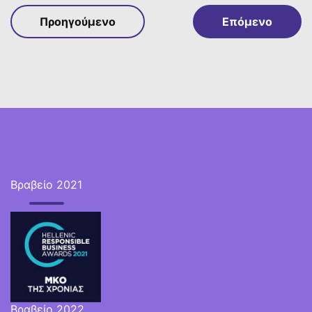
Προηγούμενο
Επόμενο
Βραβείο 2021
Βραβείο 2022