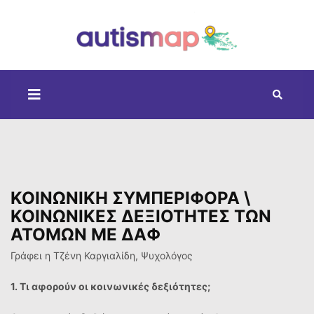
ΚΟΙΝΩΝΙΚΗ ΣΥΜΠΕΡΙΦΟΡΑ \
ΚΟΙΝΩΝΙΚΕΣ ΔΕΞΙΟΤΗΤΕΣ ΤΩΝ
ΑΤΟΜΩΝ ΜΕ ΔΑΦ
Γράφει η Τζένη Καργιαλίδη, Ψυχολόγος
1. Τι αφορούν οι κοινωνικές δεξιότητες;