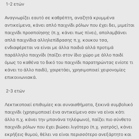
1-2 ετών
Αναγνωρίζει εαυτό σε καθρέπτη, αναζητά κρυμμένα
αντικείμενα, κάνει απλό παιχνίδι ρόλων που έχει δει, μιμείται
παιχνίδι προσποίησης (π.χ. κάνει πως πίνει), απολαμβάνει
απλά παιχνίδια αλληλεπίδρασης π.χ. κουκου τσα,
ενδιαφέρεται να είναι με άλλα παιδιά αλλά προτιμά
παράλληλο παιχνίδι (παίζει στον ίδιο χώρο με άλλο παιδί
όμως το καθένα το δικό του παιχνίδι παρατηρώντας ενίοτε τι
κάνει το άλλο παιδί), χαιρετάει, χρησιμοποιεί χειρονομίες
επικοινωνιακά.
2-3 ετών
Λεκτικοποιεί επιθυμίες και συναισθήματα, ξεκινά συμβολικό
παιχνίδι (χρησιμοποιεί ένα αντικείμενο σαν να είναι κάτι
άλλο π.χ. κάνει την μπανάνα τηλέφωνο), παίζει πιο σύνθετο
παιχνίδι ρόλων που έχει βιώσει λιγότερο (π.χ. γιατρός), κάνει
εκρήξεις θυμού, θέλει να είναι περισσότερο ανεξάρτητο και