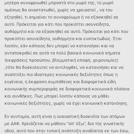
μητέρα συνοφρυωθεί μπροστά στο μωρό της, το μωρό
αμέσως θα αναστατωθεί, χωρίς να χρειαστεί , να του
εξηγηθεί, τι σημαίνει το συνοφρύωμα ή να εξασκηθεί σε
αυτό. Πρόκειται για κάτι που προκύπτει ασυνείδητα,
αυθόρμητα και να εξασκηθεί σε αυτό. Πρόκειται για κάτι που
προκύπτει ασυνείδητα, αυθόρμητα και ενστικτωδώς. Έτσι
λοιπόν, εάν κάποιος δεν μπορεί να κατανοήσει και να
ανταποκριθεί σε αυτά τα πολύ βασικά κοινωνικά σήματα
(εκφράσεις προσώπου, βλεμματική επαφή, χειρονομίες)
,τότε θα δυσκολευτεί να αντιληφθεί, να κατανοήσει και να
αναπτύξει πιο ιδιαίτερες κοινωνικές δεξιότητες όπως η
ευγένεια, η έκφραση συμπάθειας και διαφορετικά είδη
κοινωνικής συμπεριφοράς σε διαφορετικά κοινωνικά πλαίσια
και συνθήκες. Πως μπορεί λοιπόν κάποιος να μάθει
κοινωνικές δεξιότητες, χωρίς να έχει κοινωνική κατανόηση;
Εν συντομία, αυτή είναι η ουσιαστική δυσκολία των ατόμων
με ΔΑΦ. Χρειάζεται να μάθουν “απ' έξω”, δια της γνωστικής
οδού, αυτό που στην τυπική ανάπτυξη αναδύεται εκ των έσω,