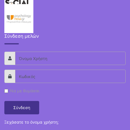
Σύνδεση μελών
Να με θυμάσαι
Σύνδεση
Ξεχάσατε το όνομα χρήστη;