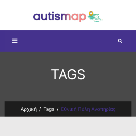
TAGS
Αρχική
Tags
Εθνική Πύλη Αναπηρίας