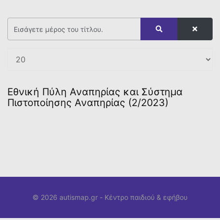
Εθνική Πύλη Αναπηρίας και Σύστημα
Πιστοποίησης Αναπηρίας (2/2023)
© 2026 autismap.gr -
Κέντρο παιδιού & εφήβου