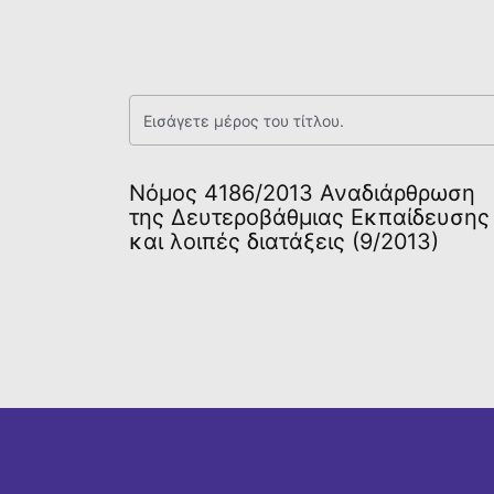
Νόμος 4186/2013 Αναδιάρθρωση
της Δευτεροβάθμιας Εκπαίδευσης
και λοιπές διατάξεις (9/2013)