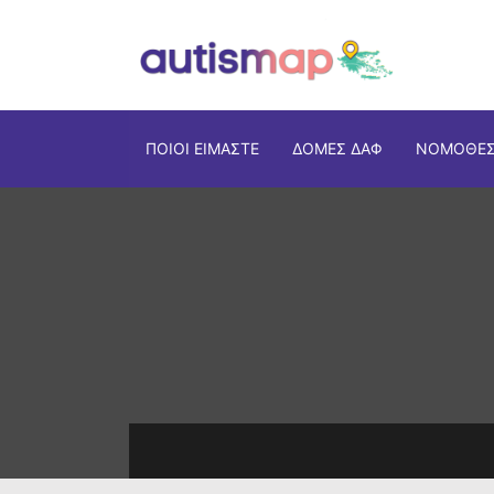
ΠΟΙΟΙ ΕΊΜΑΣΤΕ
ΔΟΜΈΣ ΔΑΦ
ΝΟΜΟΘΕΣ