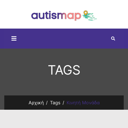
TAGS
Αρχική
Tags
Κινητή Μονάδα