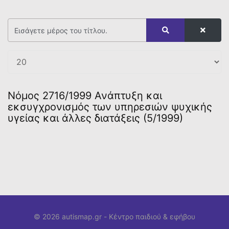
Νόμος 2716/1999 Ανάπτυξη και
εκσυγχρονισμός των υπηρεσιών ψυχικής
υγείας και άλλες διατάξεις (5/1999)
© 2026 autismap.gr -
Κέντρο παιδιού & εφήβου