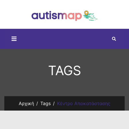
TAGS
Αρχική
Tags
Κέντρο Αποκατάστασης