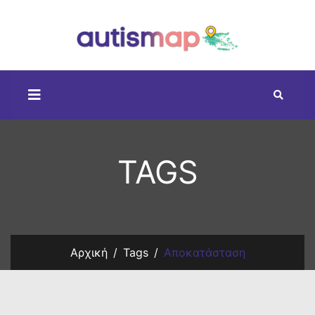
TAGS
Αρχική
Tags
Αποκατάσταση