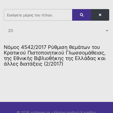
Νόμος 4542/2017 Ρύθμιση θεμάτων του
Κρατικού Πιστοποιητικού Γλωσσομάθειας,
της Εθνικής Βιβλιοθήκης της Ελλάδας και
άλλες διατάξεις (2/2017)
© 2026 autismap.gr -
Κέντρο παιδιού & εφήβου